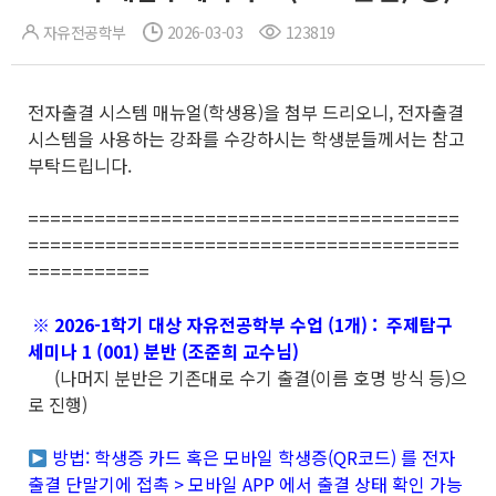
자유전공학부
2026-03-03
123819
전자출결 시스템 매뉴얼(학생용)을 첨부 드리오니, 전자출결
시스템을 사용하는 강좌를 수강하시는 학생분들께서는 참고
부탁드립니다.
=======================================
=======================================
===========
※ 2026-1학기 대상 자유전공학부 수업 (1개) : 주제탐구
세미나 1 (001) 분반 (조준희 교수님)
(나머지 분반은 기존대로 수기 출결(이름 호명 방식 등)으
로 진행)
방법: 학생증 카드 혹은 모바일 학생증(QR코드) 를 전자
출결 단말기에 접촉 > 모바일 APP 에서 출결 상태 확인 가능