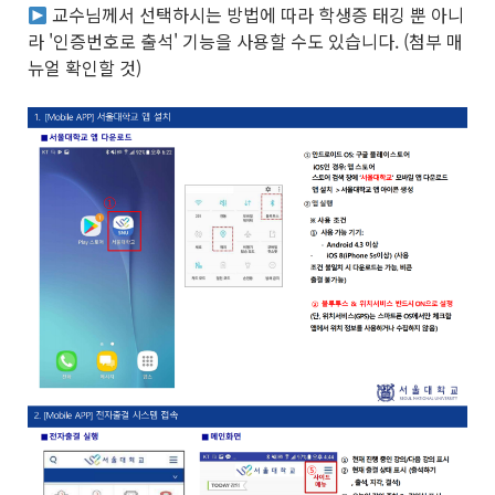
교수님께서 선택하시는 방법에 따라 학생증 태깅 뿐 아니
라 '인증번호로 출석' 기능을 사용할 수도 있습니다. (첨부 매
뉴얼 확인할 것)