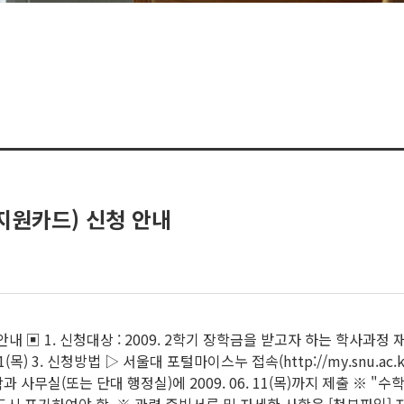
지원카드) 신청 안내
내 ▣ 1. 신청대상 : 2009. 2학기 장학금을 받고자 하는 학사과정
06.11(목) 3. 신청방법 ▷ 서울대 포털마이스누 접속(http://my.snu.
과 사무실(또는 단대 행정실)에 2009. 06. 11(목)까지 제출 ※