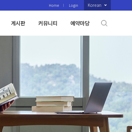
Korean
Home
Login
게시판
커뮤니티
예약마당