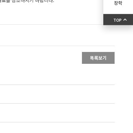
 자료를 참조하시기 바랍니다.
장학
TOP
목록보기