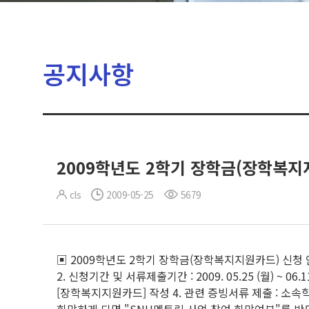
공지사항
2009학년도 2학기 장학금(장학복지
cls
2009-05-25
5679
▣ 2009학년도 2학기 장학금(장학복지지원카드) 신청 안
2. 신청기간 및 서류제출기간 : 2009. 05.25 (월) ~ 
[장학복지지원카드] 작성 4. 관련 증빙서류 제출 : 소속학