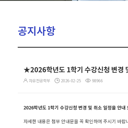
공지사항
★2026학년도 1학기 수강신청 변경 
자유전공학부
2026-02-25
98966
2026
학년도 1
학기 수강신청 변경 및 취소 일정을 안내
자세한 내용은 첨부 안내문을 꼭 확인하여 주시기 바랍