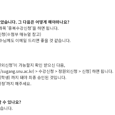
받았습니다. 그 다음은 어떻게 해야하나요?
과목 '중복수강신청'을 하면 됩니다.
청(※첨부 매뉴얼 참고)
교수님께도 이메일 드리면 좋을 것 같습니다.
원외신청'이 가능할지 확인 받으신 다음,
ang.snu.ac.kr) > 수강신청 > 정원외신청 > 신청] 하면 됩니다.
정(학생) 까지 돼야 최종 승인된 것입니다.
정’까지 해주세요.
 수 있나요?
없습니다.