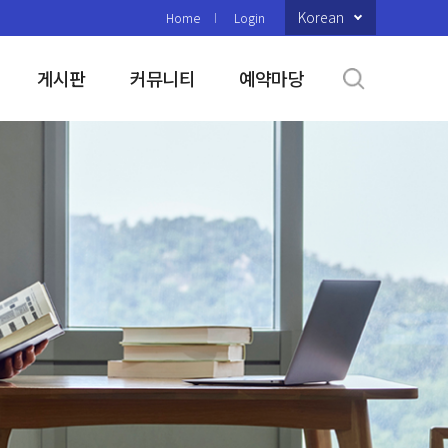
Korean
Home
Login
게시판
커뮤니티
예약마당