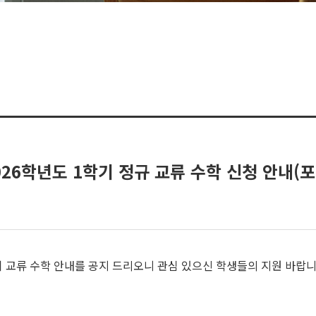
26학년도 1학기 정규 교류 수학 신청 안내(
교류 수학 안내를 공지 드리오니 관심 있으신 학생들의 지원 바랍니