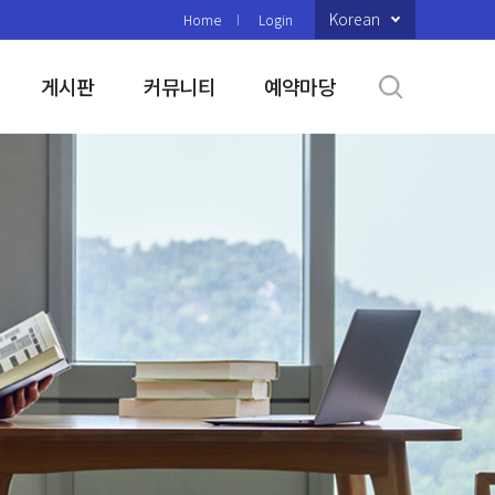
Korean
Home
Login
게시판
커뮤니티
예약마당