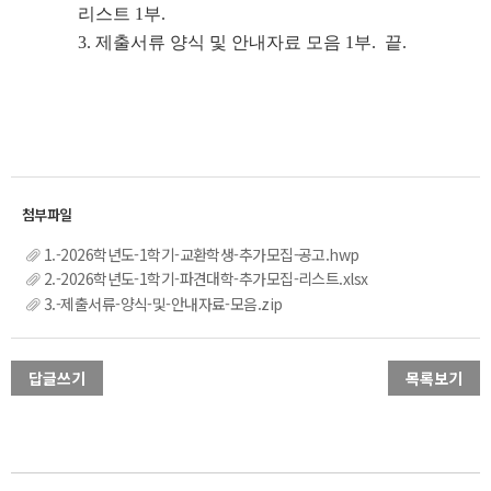
리스트 1부.
3. 제출서류 양식 및 안내자료 모음 1부. 끝.
1.-2026학년도-1학기-교환학생-추가모집-공고.hwp
2.-2026학년도-1학기-파견대학-추가모집-리스트.xlsx
3.-제출서류-양식-및-안내자료-모음.zip
답글쓰기
목록보기