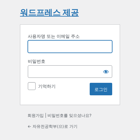
워드프레스 제공
사용자명 또는 이메일 주소
비밀번호
기억하기
회원가입
|
비밀번호를 잊으셨나요?
← 자유전공학부(으)로 가기