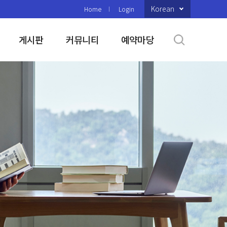
Korean
Home
Login
게시판
커뮤니티
예약마당