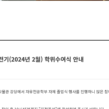
전기(2024년 2월) 학위수여식 안내
. 박물관 강당에서 자유전공학부 자체 졸업식 행사를 진행하니 많은 참여