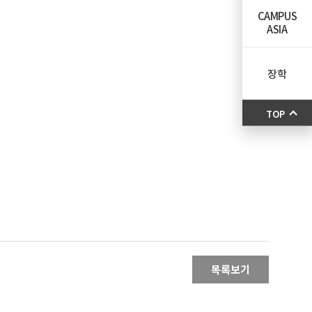
CAMPUS
ASIA
장학
TOP
목록보기