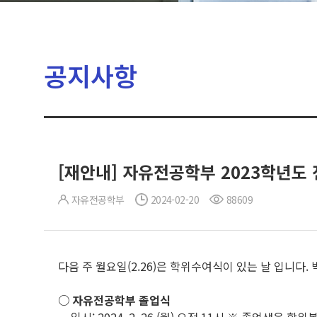
공지사항
[재안내] 자유전공학부 2023학년도 
자유전공학부
2024-02-20
88609
다음 주 월요일(2.26)은 학위수여식이 있는 날 입니다
○ 자유전공학부 졸업식