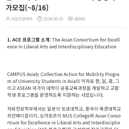
가모집(~8/16)
자유전공학부
2024-08-05
48046
1. ACE
프로그램 소개
: The Asian Consortium for Excell
ence in Liberal Arts and Interdisciplinary Education
CAMPUS Asia는 Collective Action for Mobility Progra
m of University Students in Asia의 약자로 한, 일, 중, 그
리고 ASEAN 국가의 대학이 공동교육과정을 개발하고 교환
학생 프로그램을 운영하도록 지원하는 사업입니다.
자유전공학부에서는 일본의 릿쿄대학교, 중국의 북경대학교
위안페이칼리지, 싱가포르의 NUS College와 Asian Conso
rtium for Excellence in Liberal Arts and Interdisciplin