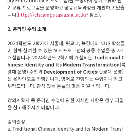
ary Education (ACE 프로그램)을 구성하여 장기교류와 단
기교류 프로그램을 운영하고 공동교육과정을 개발하고 있습
니다(
https://clscampusasia.snu.ac.kr/
참조).
2.
온라인 수업 소개
2024학년도 2학기에 서울대, 릿쿄대, 북경대와 NUS 학생들
이 함께 참여할 수 있는 ACE 프로그램의 공동 수업을 총 2개
개설합니다. 2024학년도 2학기에 개설되는
Traditional C
hinese Identity and Its Modern Transformation
(북
경대 운영)
수업과
Development of Cities
(릿쿄대 운영)
는 온라인으로 진행됩니다. 영어로 진행되는 수업이니 참고
부탁드립니다. 관심 있는 분들의 많은 지원 바랍니다.
강의계획서 등 온라인 수업에 관한 자세한 사항은 첨부 파일
을 참고해주시기 바랍니다.
강의일정
a. Traditional Chinese Identity and Its Modern Transf