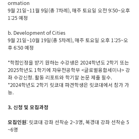
ormation
9월 21일~11월 9일(총 7차례), 매주 토요일 오전 9:50~오후
1:25 예정
b. Development of Cities
9월 21일~10월 19일(총 5차례), 매주 토요일 오후 1:25~오
후 6:50 예정
*학점인정을 받기 원하는 수강생은 2024학년도 2학기 또는
2025학년도 1학기에 자유전공학부 <글로벌융합세미나> 강
좌 수강신청. 활동 리포트와 학기말 논문 제출 필수.
*2024학년도 2학기 릿쿄대 파견학생은 릿쿄대에서 참가 가
능.
3.
신청 및 모집과정
모집인원
: 릿쿄대 강좌 선착순 2~3명, 북경대 강좌 선착순 5
~6명