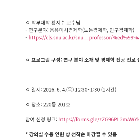
ㅇ 학부대학 황지수 교수님
- 연구분야: 응용미시경제학(노동경제학, 인구경제학)
-
https://cls.snu.ac.kr/snu__professor/%ed
ㅇ 프로그램 구성: 연구 분야 소개 및 경제학 전공 진로
ㅇ 일시: 2026. 6. 4.(목) 12:30~1:30 (1시간)
ㅇ 장소: 220동 201호
참여 신청 링크:
https://forms.gle/zZG96PL2mAWY
* 강의실 수용 인원 상 선착순 마감될 수 있음