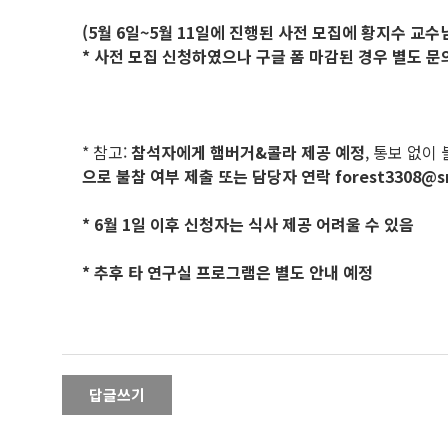
(5월 6일~5월 11일에 진행된 사전 모집에 황지수 교
* 사전 모집 신청하였으나 구글 폼 마감된 경우 별도 문의 fo
* 참고:
참석자에게 햄버거&콜라 제공 예정
, 통보 없이
으로 불참 여부 제출 또는 담당자 연락 forest3308@sn
* 6월 1일 이후 신청자는 식사 제공 어려울 수 있음
* 추후 타 연구실 프로그램은 별도 안내 예정
답글쓰기