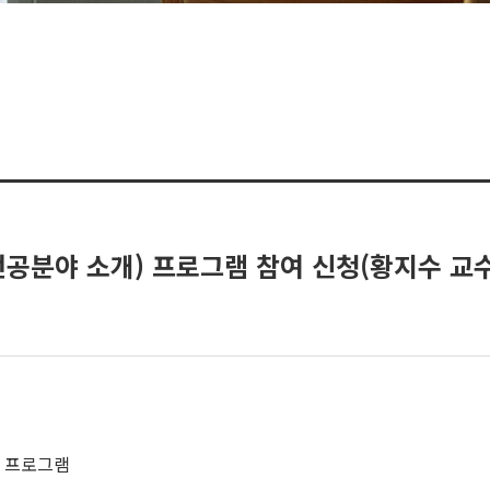
전공분야 소개) 프로그램 참여 신청(황지수 교
원 프로그램