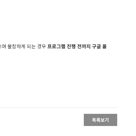
있으며 불참하게 되는 경우
프로그램 진행 전까지 구글 폼
목록보기