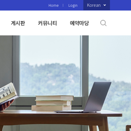
Korean
Home
Login
게시판
커뮤니티
예약마당