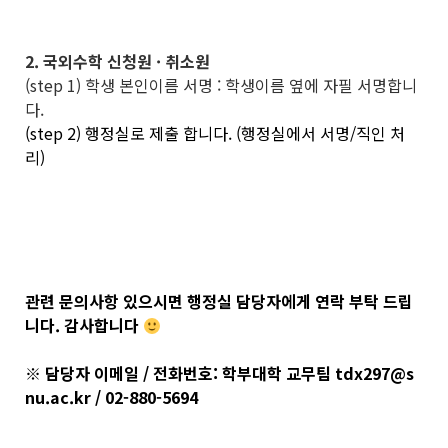
2. 국외수학 신청원 · 취소원
(step 1) 학생 본인이름 서명 : 학생이름 옆에 자필 서명합니
다.
(step 2) 행정실로 제출 합니다. (행정실에서 서명/직인 처
리)
관련 문의사항 있으시면 행정실 담당자에게 연락 부탁 드립
니다. 감사합니다
※ 담당자 이메일 / 전화번호: 학부대학 교무팀 tdx297@s
nu.ac.kr / 02-880-5694