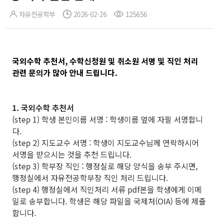
자유전공학부
2026-02-26
125656
국외수학 추천서, 수학신청원 및 취소원 서명 및 직인 처리
관련 문의가 많아 안내 드립니다.
1. 국외수학 추천서
(step 1) 학생 본인이름 서명 : 학생이름 옆에 자필 서명합니
다.
(step 2) 지도교수 서명 : 학생이 지도교수님께 연락하시어
서명을 받으시는 것을 추천 드립니다.
(step 3) 학부장 직인 : 행정실로 해당 양식을 송부 주시면,
행정실에서 자유전공학부장 직인 처리 드립니다.
(step 4) 행정실에서 직인처리 서류 pdf본을 학생에게 이메
일로 송부합니다. 학생은 해당 파일을 국제처(OIA) 등에 제출
합니다.