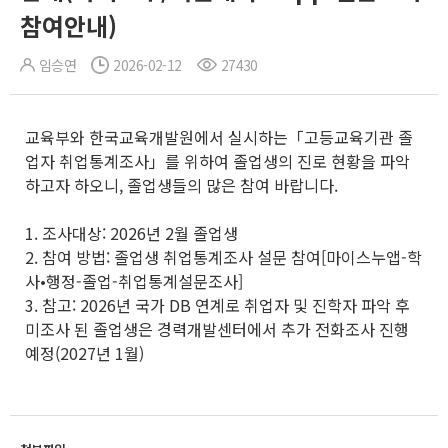
참여안내)
임승연
2026-02-12
27430
교육부와 한국교육개발원에서 실시하는「고등교육기관 졸
업자 취업통계조사」를 위하여 졸업생의 진로 현황을 파악
하고자 하오니, 졸업생들의 많은 참여 바랍니다.
1. 조사대상: 2026년 2월 졸업생
2. 참여 방법: 졸업생 취업통계조사 설문 참여[마이스누앱-학
사•행정-졸업-취업통계설문조사]
3. 참고: 2026년 국가 DB 연계로 취업자 및 진학자 파악 후
미조사 된 졸업생은 경력개발센터에서 추가 전화조사 진행
예정(2027년 1월)