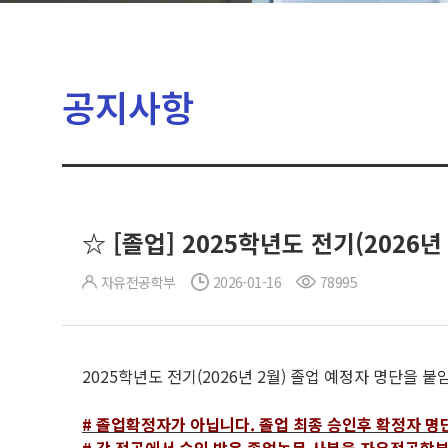
공지사항
☆ [졸업] 2025학년도 전기(2026년
자유전공학부
2026-01-16
78995
2025학년도 전기(2026년 2월) 졸업 예정자 명단을 
# 졸업확정자가 아닙니다. 졸업 최종 승인후 확정자 명단