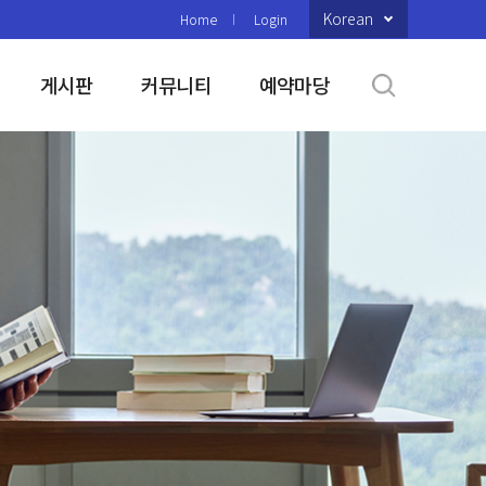
Korean
Home
Login
게시판
커뮤니티
예약마당