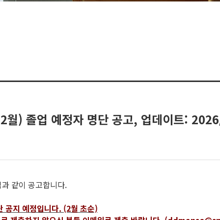
 2월) 졸업 예정자 명단 공고, 업데이트: 2026/
붙임과 같이 공고합니다.
 공지 예정입니다. (2월 초순)