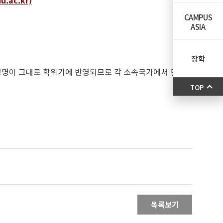
ac.kr)
CAMPUS
ASIA
장학
재된 영문성명이 그대로 학위기에 반영되므로 각 소속국가에서 인
TOP
목록보기