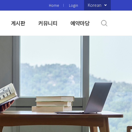
Korean
Home
Login
게시판
커뮤니티
예약마당