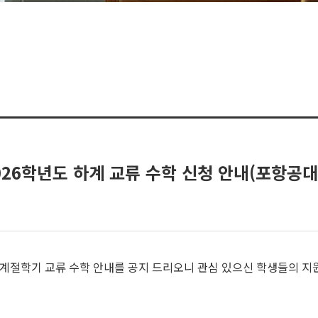
26학년도 하계 교류 수학 신청 안내(포항공대
절학기 교류 수학 안내를 공지 드리오니 관심 있으신 학생들의 지