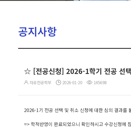
공지사항
☆ [전공신청] 2026-1학기 전공 선
자유전공학부
2026-01-20
145698
2026-1기 전공 선택 및 취소 신청에 대한 심의 결과를
=> 학적반영이 완료되었으니 확인하시고 수강신청에 