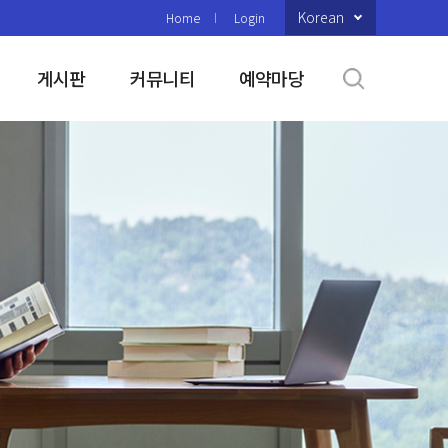
Korean
Home
Login
게시판
커뮤니티
예약마당