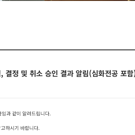
택, 결정 및 취소 승인 결과 알림(심화전공 포함
 붙임과 같이 알려드립니다.
참고하시기 바랍니다.