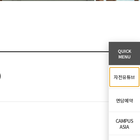
QUICK
MENU
)
자전유튜브
면담예약
CAMPUS
ASIA