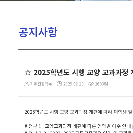
공지사항
☆ 2025학년도 시행 교양 교과과정
자유전공학부
2025-02-13
160384
2025학년도 시행 교양 교과과정 개편에 따라 재학생 및
# 첨부 1 : 교양교과과정 개편에 따른 영역별 이수 안내 