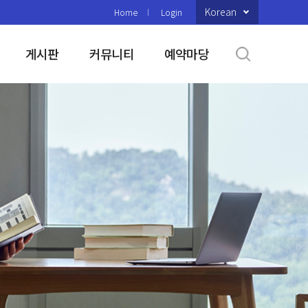
Korean
Home
Login
게시판
커뮤니티
예약마당