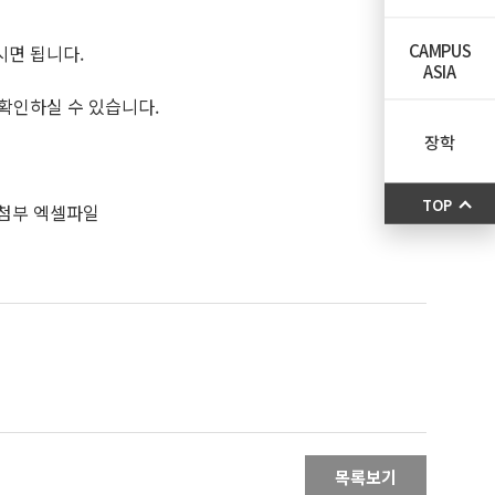
CAMPUS
시면 됩니다.
ASIA
 확인하실 수 있습니다.
장학
TOP
 첨부 엑셀파일
목록보기