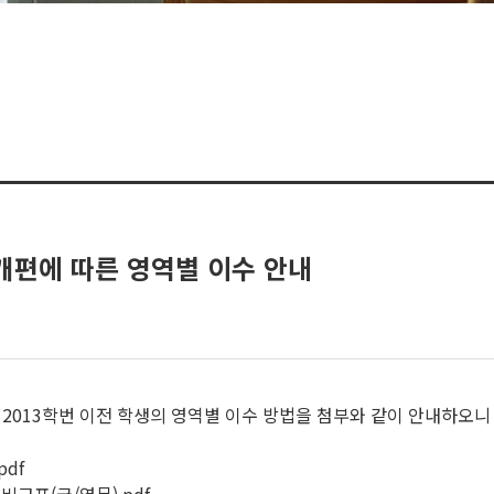
 개편에 따른 영역별 이수 안내
 2013학번 이전 학생의 영역별 이수 방법을 첨부와 같이 안내하오니
pdf