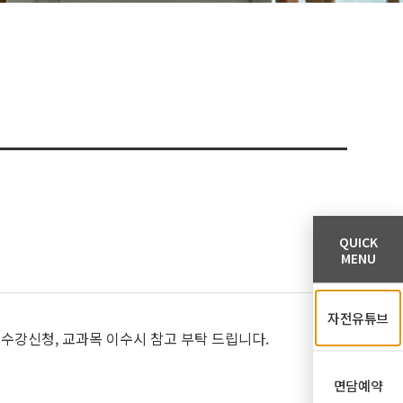
QUICK
MENU
자전유튜브
 수강신청, 교과목 이수시 참고 부탁 드립니다.
면담예약