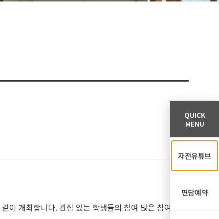
QUICK
MENU
자전유튜브
면담예약
 아래와 같이 개최합니다. 관심 있는 학생들의 참여 많은 참여