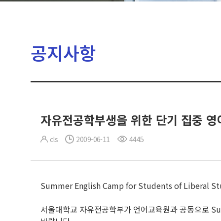
공지사항
자유전공학부생을 위한 단기 집중 영
cls
2009-06-11
4445
Summer English Camp for Students of Liberal St
서울대학교 자유전공학부가 언어교육원과 공동으로 Summer En