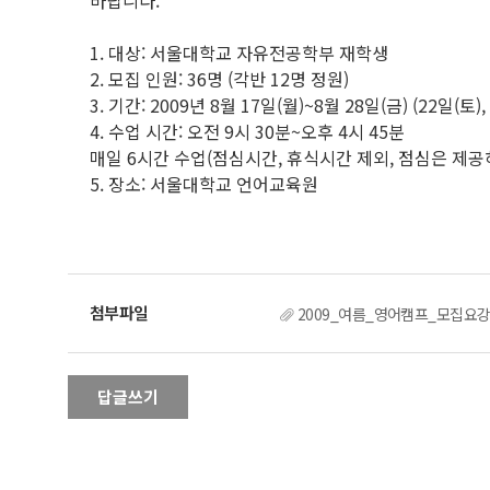
바랍니다.
1. 대상: 서울대학교 자유전공학부 재학생
2. 모집 인원: 36명 (각반 12명 정원)
3. 기간: 2009년 8월 17일(월)~8월 28일(금) (22일(토),
4. 수업 시간: 오전 9시 30분~오후 4시 45분
매일 6시간 수업(점심시간, 휴식시간 제외, 점심은 제공
5. 장소: 서울대학교 언어교육원
2009_여름_영어캠프_모집요강
답글쓰기