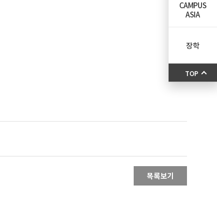
CAMPUS
ASIA
장학
TOP
목록보기