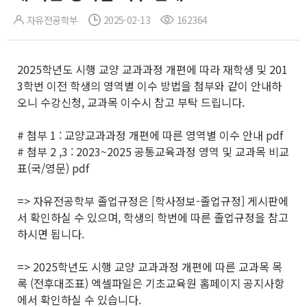
자유전공학부
2025-02-13
162364
2025학년도 시행 교양 교과과정 개편에 따라 재학생 및 201
3학번 이전 학생의 영역별 이수 방법을 첨부와 같이 안내하
오니 수강신청, 교과목 이수시 참고 부탁 드립니다.
# 첨부 1 : 교양교과과정 개편에 따른 영역별 이수 안내 pdf
# 첨부 2 ,3 : 2023~2025 공통교육과정 영역 및 교과목 비교
표(국/영문) pdf
=> 자유전공학부 졸업규정은 [학사정보-졸업규정] 게시판에
서 확인하실 수 있으며, 학생의 학번에 따른 졸업규정을 참고
하시면 됩니다.
=> 2025학년도 시행 교양 교과과정 개편에 따른 교과목 목
록 (전후대조표) 엑셀파일은 기초교육원 홈페이지 공지사항
에서 확인하실 수 있습니다.