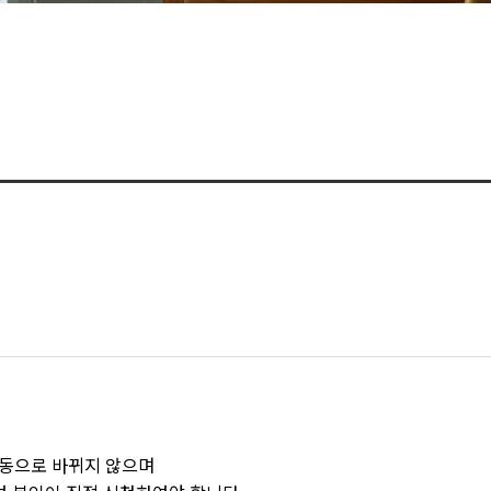
자동으로 바뀌지 않으며