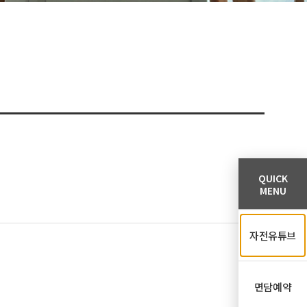
QUICK
MENU
자전유튜브
면담예약