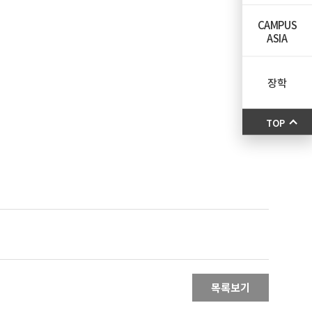
CAMPUS
ASIA
장학
TOP
목록보기