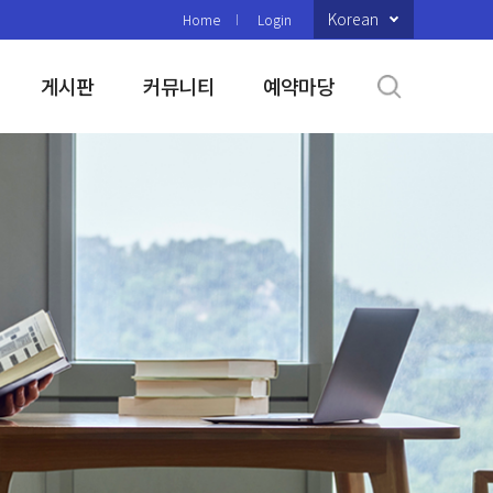
Korean
Home
Login
게시판
커뮤니티
예약마당