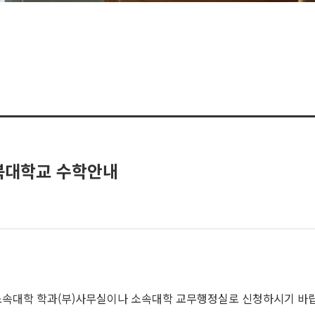
전북대학교 수학안내
소속대학 학과(부)사무실이나 소속대학 교무행정실로 신청하시기 바