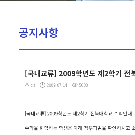
공지사항
[국내교류] 2009학년도 제2학기 
cls
2009-07-14
5088
[국내교류] 2009학년도 제2학기 전북대학교 수학안내
수학을 희망하는 학생은 아래 첨부파일을 확인하시고 