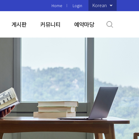
Korean
Home
Login
게시판
커뮤니티
예약마당