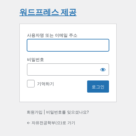
워드프레스 제공
사용자명 또는 이메일 주소
비밀번호
기억하기
회원가입
|
비밀번호를 잊으셨나요?
← 자유전공학부(으)로 가기