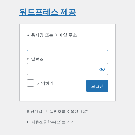
워드프레스 제공
사용자명 또는 이메일 주소
비밀번호
기억하기
회원가입
|
비밀번호를 잊으셨나요?
← 자유전공학부(으)로 가기