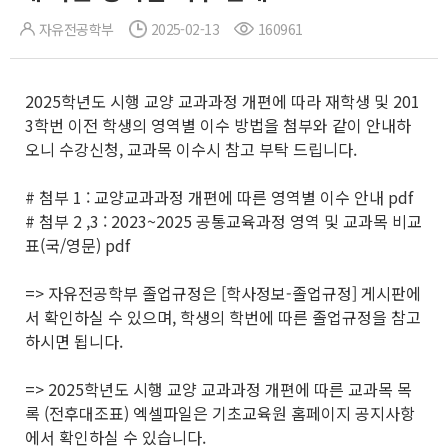
자유전공학부
2025-02-13
160961
2025학년도 시행 교양 교과과정 개편에 따라 재학생 및 201
3학번 이전 학생의 영역별 이수 방법을 첨부와 같이 안내하
오니 수강신청, 교과목 이수시 참고 부탁 드립니다.
# 첨부 1 : 교양교과과정 개편에 따른 영역별 이수 안내 pdf
# 첨부 2 ,3 : 2023~2025 공통교육과정 영역 및 교과목 비교
표(국/영문) pdf
=> 자유전공학부 졸업규정은 [학사정보-졸업규정] 게시판에
서 확인하실 수 있으며, 학생의 학번에 따른 졸업규정을 참고
하시면 됩니다.
=> 2025학년도 시행 교양 교과과정 개편에 따른 교과목 목
록 (전후대조표) 엑셀파일은 기초교육원 홈페이지 공지사항
에서 확인하실 수 있습니다.