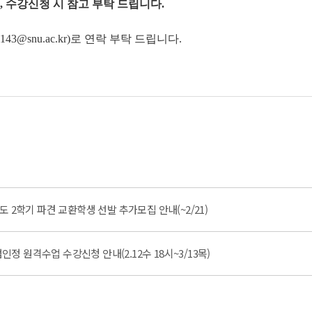
 수강신청 시 참고 부탁 드립니다.
@snu.ac.kr)로 연락 부탁 드립니다.
학년도 2학기 파견 교환학생 선발 추가모집 안내(~2/21)
점인정 원격수업 수강신청 안내(2.12수 18시~3/13목)