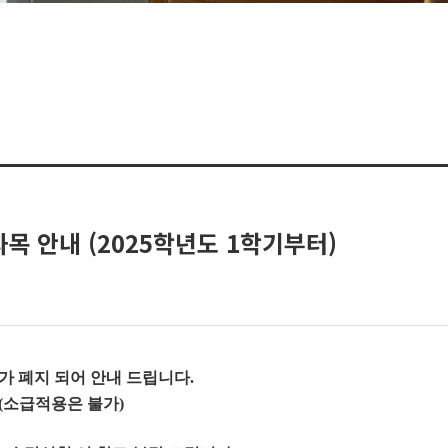
목 안내 (2025학년도 1학기부터)
)>가 폐지 되어 안내 드립니다.
 (소급적용은 불가)