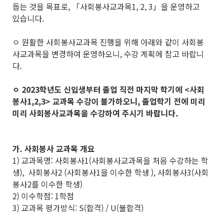
돕는 것을 목표로, 「사회봉사교과목1, 2, 3」을 운영하고
있습니다.
ㅇ 원활한 사회봉사교과목 진행을 위해 아래와 같이 사회봉
사교과목을 변경하여 운영하오니, 수강 계획에 참고 바랍니
다.
ㅇ 2023학년도 신입생부터 졸업 직전 마지막 학기에 <사회
봉사1,2,3> 교과목 수강이 불가하오니,
졸업학기 전에
미리
미리 사회봉사교과목을 수강하여 주시기 바랍니다.
가. 사회봉사 교과목 개요
1) 교과목명: 사회봉사1(사회봉사교과목을 처음 수강하는 학
생), 사회봉사2 (사회봉사1을 이수한 학생 ), 사회봉사3(사회
봉사2를 이수한 학생)
2) 이수학점: 1학점
3) 교과목 평가방식: S(합격) / U(불합격)