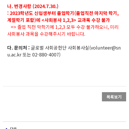
나. 변경사항 (2024.7.30.)
: 2023학년도 신입생부터 졸업학기(졸업직전 마지막 학기,
계절학기 포함)에 <사회봉사 1,2,3> 교과목 수강 불가
=> 졸업 직전 막학기에 1,2,3 모두 수강 불가하오니, 미리
사회봉사 과목을 수강해주시기 바랍니다.
다. 문의처 :
글로벌 사회공헌단 사회봉사실(volunteer@sn
u.ac.kr 또는 02-880-4007)
목록보기
다음