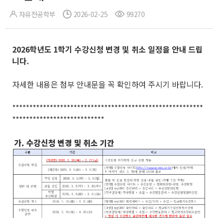
자유전공학부
2026-02-25
99270
2026
학년도 1
학기 수강신청 변경 및 취소 일정을 안내 드립
니다
.
자세한 내용은 첨부 안내문을 꼭 확인하여 주시기 바랍니다.
********************************************************
***************************
가. 수강신청 변경 및 취소 기간