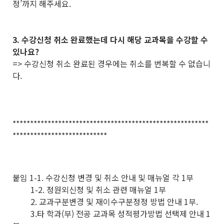
정’까지 해주세요.
3. 수강신청 취소 완료했는데 다시 해당 교과목을 수강할 수
있나요?
=> 수강신청 취소 완료된 경우에는 취소를 번복할 수 없습니
다.
********************************************************
***************************
붙임 1-1. 수강신청 변경 및 취소 안내 및 매뉴얼 각 1부
1-2. 정원외신청 및 취소 관련 매뉴얼 1부
2. 교과구분변경 및 재이수구분정정 방법 안내 1부.
3.타 학과(부) 전공 교과목 성적평가방법 선택제 안내 1