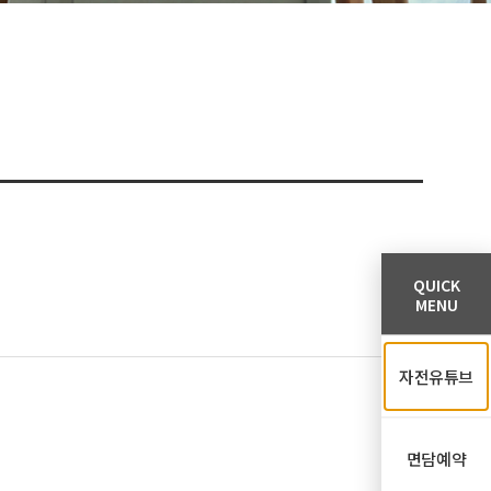
QUICK
MENU
자전유튜브
면담예약