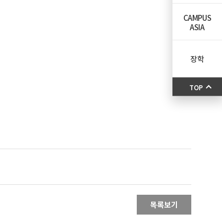
CAMPUS
ASIA
장학
TOP
목록보기