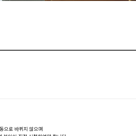
자동으로 바뀌지 않으며