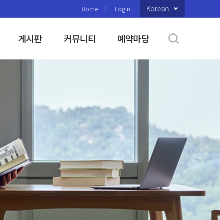
Korean
Home
Login
게시판
커뮤니티
예약마당