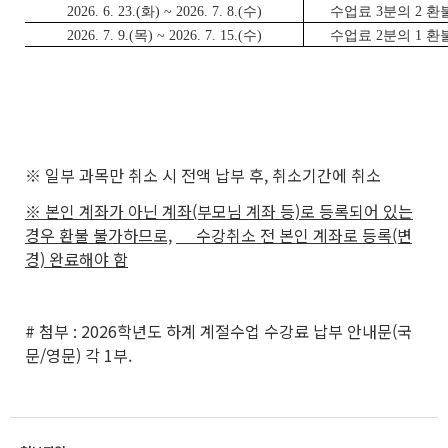
2026. 6. 23.(화) ~ 2026. 7. 8.(수)
수업료 3분의 2 환
2026. 7. 9.(목) ~ 2026. 7. 15.(수)
수업료 2분의 1 환
※ 일부 과목만 취소 시 전액 납부 후, 취소기간에 취소
※ 본인 계좌가 아닌 계좌(부모님 계좌 등)로 등록되어 있는
경우 환불 불가하므로,
수강취소 전 본인 계좌로 등록(변
경) 완료해야 함
# 첨부 : 2026학년도 하계 계절수업 수강료 납부 안내문(국
문/영문) 각 1부.