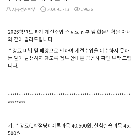
자유전공학부
2026-05-13
59636
2026학년도 하계 계절수업 수강료 납부 및 환불계획을 아래
와 같이 알려드립니다.
수강료 미납 및 폐강으로 인하여 계절수업을 이수하지 못하
는 일이 발생하지 않도록 첨부 안내문 꼼꼼히 확인 부탁 드립
니다.
********************************************************
********
가. 수강료(1학점당): 이론과목 40,500원, 실험실습과목 45,
500원