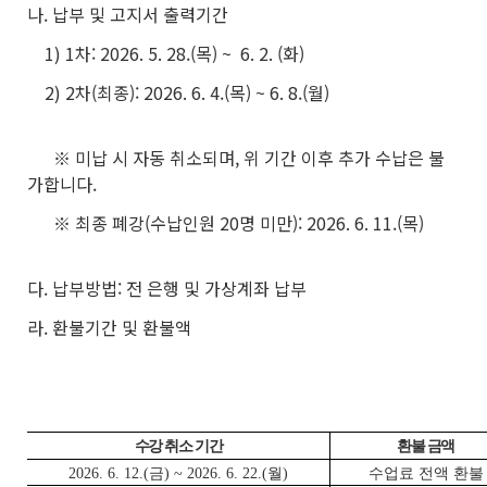
나. 납부 및 고지서 출력기간
1) 1차: 2026. 5. 28.(목) ~ 6. 2. (화)
2) 2차(최종): 2026. 6. 4.(목) ~ 6. 8.(월)
※ 미납 시 자동 취소되며, 위 기간 이후 추가 수납은 불
가합니다.
※ 최종 폐강(수납인원 20명 미만): 2026. 6. 11.(목)
다. 납부방법: 전 은행 및 가상계좌 납부
라. 환불기간 및 환불액
수강 취소 기간
환불 금액
2026. 6. 12.(금) ~ 2026. 6. 22.(월)
수업료 전액 환불