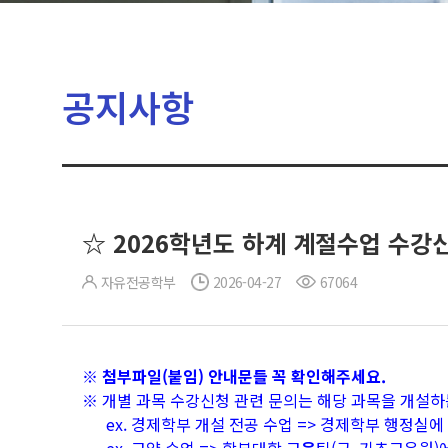
공지사항
☆ 2026학년도 하계 계절수업 수강
자유전공학부
2026-04-27
67064
※ 첨부파일(붙임) 안내문들 꼭 확인해주세요.
※ 개별 과목 수강신청 관련 문의는 해당 과목을 개설하
ex. 경제학부 개설 전공 수업 => 경제학부 행정실에