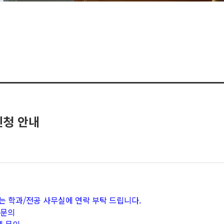
신청 안내
는 학과/전공 사무실에 연락 부탁 드립니다.
 문의