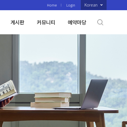
Korean
Home
Login
게시판
커뮤니티
예약마당