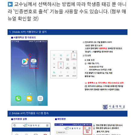
교수님께서 선택하시는 방법에 따라 학생증 태깅 뿐 아니
라 '인증번호로 출석' 기능을 사용할 수도 있습니다. (첨부 매
뉴얼 확인할 것)