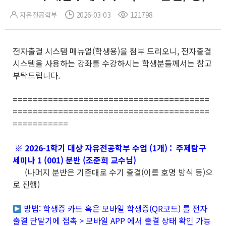
자유전공학부
2026-03-03
121798
전자출결 시스템 매뉴얼(학생용)을 첨부 드리오니, 전자출결
시스템을 사용하는 강좌를 수강하시는 학생분들께서는 참고
부탁드립니다.
=======================================
=======================================
===========
※ 2026-1학기 대상 자유전공학부 수업 (1개) : 주제탐구
세미나 1 (001) 분반 (조준희 교수님)
(나머지 분반은 기존대로 수기 출결(이름 호명 방식 등)으
로 진행)
방법: 학생증 카드 혹은 모바일 학생증(QR코드) 를 전자
출결 단말기에 접촉 > 모바일 APP 에서 출결 상태 확인 가능