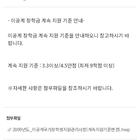
- 이공계 장학금 계속 지원 기준 안내-
이공계 장학금 계속 지원 기준을 안내하오니 참고하시기 바
랍니다.
계속 지원 기준 : 3.3이상/4.5만점 (최저 9학점 이상)
※자세한 사항은 첨부파일을 참조하시기 바랍니다.
2009년도_이공계국가장학생지원관리사항(계속지원기준변경).hwp