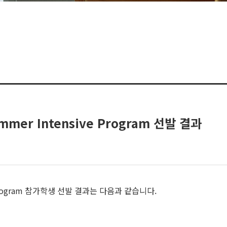
ummer Intensive Program 선발 결과
ive Program 참가학생 선발 결과는 다음과 같습니다.