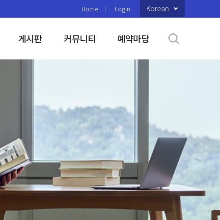
Korean
Home
Login
게시판
커뮤니티
예약마당