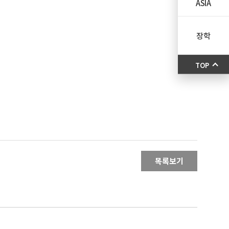
ASIA
장학
TOP
목록보기