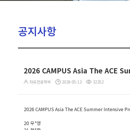
공지사항
2026 CAMPUS Asia The ACE S
자유전공학부
2026-05-13
32352
2026 CAMPUS Asia The ACE Summer Intens
20 우*영