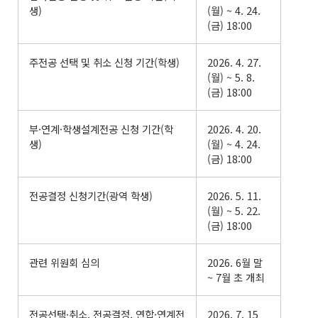
생)
(월) ~ 4. 24.
(금) 18:00
주전공 선택 및 취소 신청 기간(학생)
2026. 4. 27.
(월) ~ 5. 8.
(금) 18:00
부·연계·학생설계전공 신청 기간(학
2026. 4. 20.
생)
(월) ~ 4. 24.
(금) 18:00
전공결정 신청기간(광역 학생)
2026. 5. 11.
(월) ~ 5. 22.
(금) 18:00
관련 위원회 심의
2026. 6월 말
~ 7월 초 개최
전공선택·취소, 전공결정, 연합·연계전
2026. 7. 15