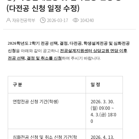
(다전공 신청 일정 수정)
자유전공학부
2026-03-17
104240
2026학년도 2학기 전공 선택, 결정, 다전공, 학생설계전공 및 심화전공
신청
을 아래와 같이 공고하니
전공설계지원센터 상담교원 면담 이후
전공 선택, 결정 및 취소를 신청
하여 주시기 바랍니다.
구 분
일 정
연합전공 신청 기간(학생)
2026. 3. 30.
(월) 09:00 ~
4. 3.(금) 18:0
0
심화전공 신청 및 취소 신청 기간(학
2026. 4. 13.