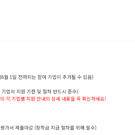
보(6월 1일 전까지는 참여 기업이 추가될 수 있음)
개별 기업의 지원 기한 및 절차 반드시 준수)
래의 각 기업별 지원 안내의 상세 내용을 꼭 확인하세요!
 제출마감 (장학금 지급 절차를 위해 필수)