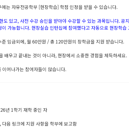
우에는 자유전공학부 [현장학습] 학점 인정을 받을 수 있습니다.
한도 있고, 사전 수강 승인을 받아야 수강할 수 있는 과목입니다. 
정이 가능합니다. 현장실습 인턴십에 참여했다고 자동으로 현장학습 
 임금외에, 월 60만원 / 총 120만원의 장학금을 지원 받습니다.
을 배우고 끝내는 것이 아니라, 현장에서 소중한 경험을 체득하세요.
를 이어나가는 참여자들이 많습니다.
026년 1학기 재학 중인 자
후, 다음 링크에 지원 사항을 학부에 보고함