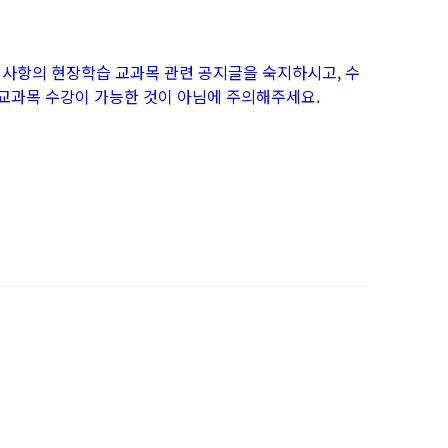
공지사항의 현장학습 교과목 관련 공지글을 숙지하시고, 수
교과목 수강이 가능한 것이 아님에 주의해주세요.