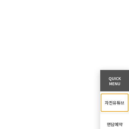
QUICK
MENU
자전유튜브
면담예약