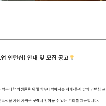
업 인턴십) 안내 및 모집 공고
 학부대학 학생들을 위해 학부대학에서는 하계/동계 방학 인턴십 
멘토링을 가장 가까운 곳에서 받아볼 수 있는 기회를 제공합니다.