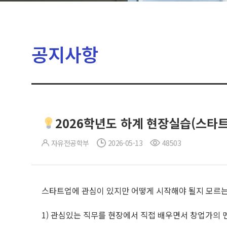
공지사항
2026학년도 하계 현장실습(스타트
자유전공학부
2026-05-13
48503
스타트업에 관심이 있지만 어떻게 시작해야 될지 모르는
1) 관심있는 직무를 현장에서 직접 배우면서 창업가의 