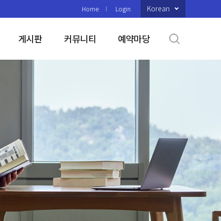
Korean
Home
Login
게시판
커뮤니티
예약마당