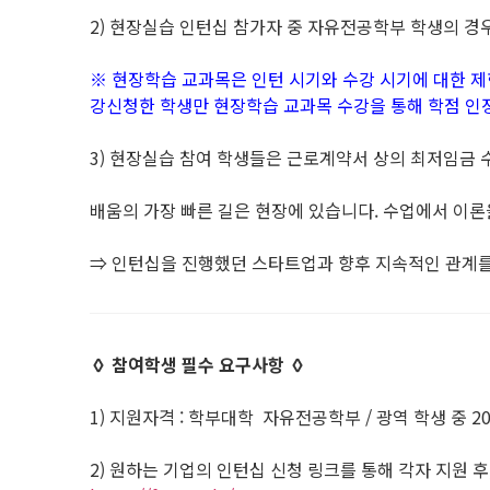
2) 현장실습 인턴십 참가자 중 자유전공학부 학생의 경
※ 현장학습 교과목은 인턴 시기와 수강 시기에 대한 제
강신청한 학생만 현장학습 교과목 수강을 통해 학점 인
3) 현장실습 참여 학생들은 근로계약서 상의 최저임금 수준
배움의 가장 빠른 길은 현장에 있습니다. 수업에서 이론
⇒ 인턴십을 진행했던 스타트업과 향후 지속적인 관계
◊ 참여학생 필수 요구사항 ◊
1) 지원자격 : 학부대학 자유전공학부 / 광역 학생 중 2
2) 원하는 기업의 인턴십 신청 링크를 통해 각자 지원 