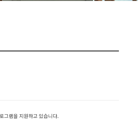
프로그램을 지원하고 있습니다.