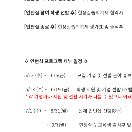
[인턴십 참여 학생 선발 후]
현장실습학기제 협약서
[인턴십 종료 후]
현장실습학기제 평가표 및 출석부
◊ 인턴십
프로그램 세부 일정 ◊
5/13 (수) ~ 6/5(금) 모집 기업 및 선발 분야 홍
5/13 (수) ~ 6/19 (금) 학생 지원 및 기업 선발 (
* 각 기업마다 지원 및 선발 시기가 다를 수 있으니 아
7/1 (수) ~ 8/31(월) 실제 인턴십 진행(8주)
~ 9/7(월) 현장실습 교육생 출석부 및 평가서