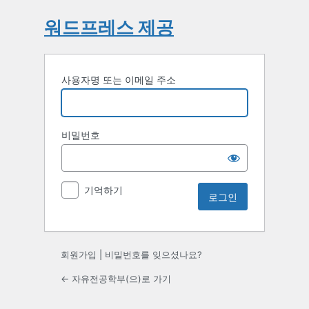
워드프레스 제공
사용자명 또는 이메일 주소
비밀번호
기억하기
회원가입
|
비밀번호를 잊으셨나요?
← 자유전공학부(으)로 가기