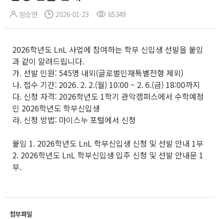
임승연
2026-01-23
65349
2026학년도 LnL 사업에 참여하는 학부 신입생 선발을 붙임
과 같이 알려드립니다.
가. 선발 인원: 545명 내외(글로벌인재특별전형 제외)
나. 접수 기간: 2026. 2. 2.(월) 10:00 ~ 2. 6.(금) 18:00까지
다. 신청 자격: 2026학년도 1학기 관악캠퍼스에서 수학예정
인 2026학년도 학부신입생
라. 신청 방법: 마이스누 포털에서 신청
붙임 1. 2026학년도 LnL 학부신입생 신청 및 선발 안내 1부
2. 2026학년도 LnL 학부신입생 입주 신청 및 선발 안내문 1
부.