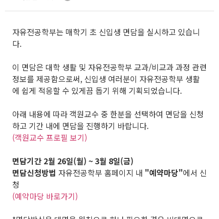
자유전공학부는 매학기 초 신입생 면담을 실시하고 있습니
다.
이 면담은 대학 생활 및 자유전공학부 교과/비교과 과정 관련
정보를 제공함으로써, 신입생 여러분이 자유전공학부 생활
에 쉽게 적응할 수 있게끔 돕기 위해 기획되었습니다.
아래 내용에 따라 객원교수 중 한분을 선택하여 면담을 신청
하고 기간 내에 면담을 진행하기 바랍니다.
(객원교수 프로필 보기)
면담기간
2월 26일(월) ~ 3월 8일(금)
면담신청방법
자유전공학부 홈페이지 내
"예약마당"
에서 신
청
(예약마당 바로가기)