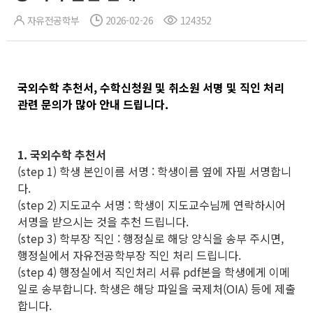
자유전공학부
2026-02-26
124352
국외수학 추천서, 수학신청원 및 취소원 서명 및 직인 처리
관련 문의가 많아 안내 드립니다.
1. 국외수학 추천서
(step 1) 학생 본인이름 서명 : 학생이름 옆에 자필 서명합니
다.
(step 2) 지도교수 서명 : 학생이 지도교수님께 연락하시어
서명을 받으시는 것을 추천 드립니다.
(step 3) 학부장 직인 : 행정실로 해당 양식을 송부 주시면,
행정실에서 자유전공학부장 직인 처리 드립니다.
(step 4) 행정실에서 직인처리 서류 pdf본을 학생에게 이메
일로 송부합니다. 학생은 해당 파일을 국제처(OIA) 등에 제출
합니다.