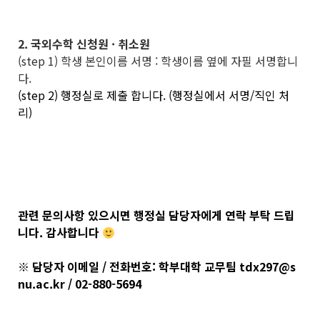
2. 국외수학 신청원 · 취소원
(step 1) 학생 본인이름 서명 : 학생이름 옆에 자필 서명합니
다.
(step 2) 행정실로 제출 합니다. (행정실에서 서명/직인 처
리)
관련 문의사항 있으시면 행정실 담당자에게 연락 부탁 드립
니다. 감사합니다
※ 담당자 이메일 / 전화번호: 학부대학 교무팀 tdx297@s
nu.ac.kr / 02-880-5694