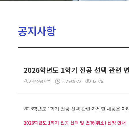
공지사항
2026학년도 1학기 전공 선택 관련 
자유전공학부
2025-09-22
13026
2026학년도 1학기 전공 선택 관련 자세한 내용은 
2026학년도 1학기 전공 선택 및 변경(취소) 신청 안내