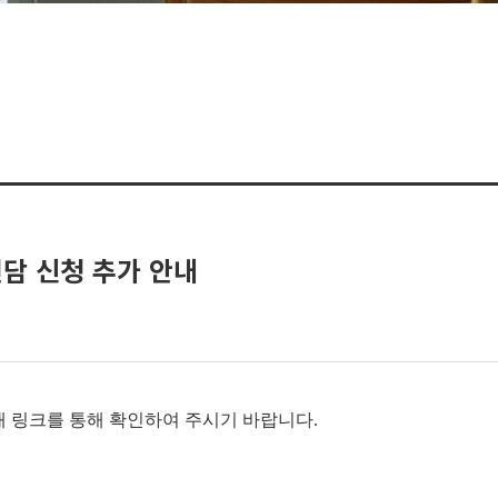
면담 신청 추가 안내
아래 링크를 통해 확인하여 주시기 바랍니다.