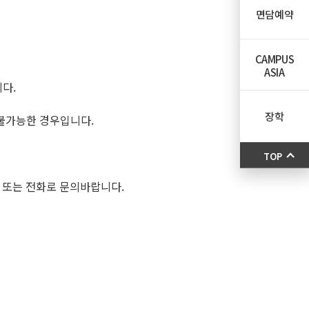
면담예약
CAMPUS
ASIA
다.
장학
 불가능한 경우입니다.
TOP
 또는 전화로 문의바랍니다.