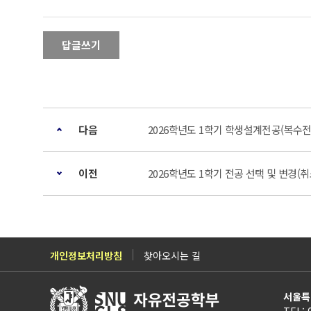
답글쓰기
다음
2026학년도 1학기 학생설계전공(복수전
이전
2026학년도 1학기 전공 선택 및 변경(취
개인정보처리방침
찾아오시는 길
서울특