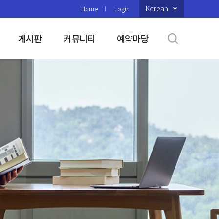
Korean
Home
Login
게시판
커뮤니티
예약마당