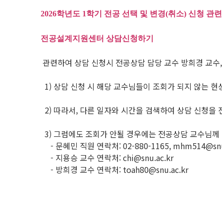
2026학년도 1학기 전공 선택 및 변경(취소) 신청 관
전공설계지원센터 상담신청하기
관련하여 상담 신청시 전공상담 담당 교수 방희경 교수
1) 상담 신청 시 해당 교수님들이 조회가 되지 않는 
2) 따라서, 다른 일자와 시간을 검색하여 상담 신청을
3) 그럼에도 조회가 안될 경우에는 전공상담 교수님께
- 문혜민 직원 연락처: 02-880-1165, mhm514@snu.
- 지용승 교수 연락처: chi@snu.ac.kr
- 방희경 교수 연락처: toah80@snu.ac.kr