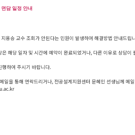
련 면담 일정 안내
, 지용승 교수 조회가 안된다는 민원이 발생하여 해결방법 안내드립니
현상은 해당 일자 및 시간에 예약이 완료되었거나, 다른 이유로 상담이
 진행하여 주시기 바랍니다.
 메일을 통해 연락드리거나, 전공설계지원센터 문혜민 선생님께 메일
ac.kr