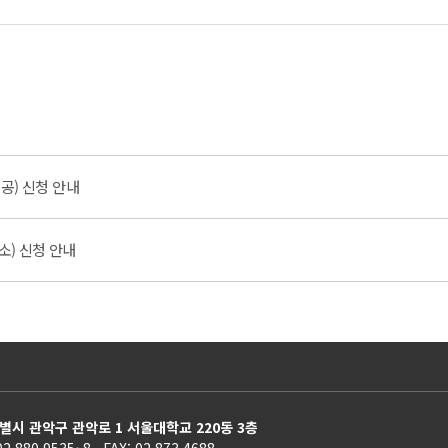
공) 신청 안내
소) 신청 안내
별시 관악구 관악로 1 서울대학교 220동 3층