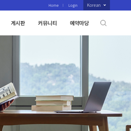
Korean
Home
Login
게시판
커뮤니티
예약마당