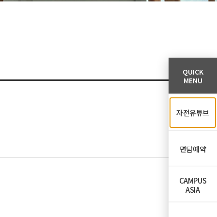
QUICK
MENU
자전유튜브
면담예약
CAMPUS
ASIA