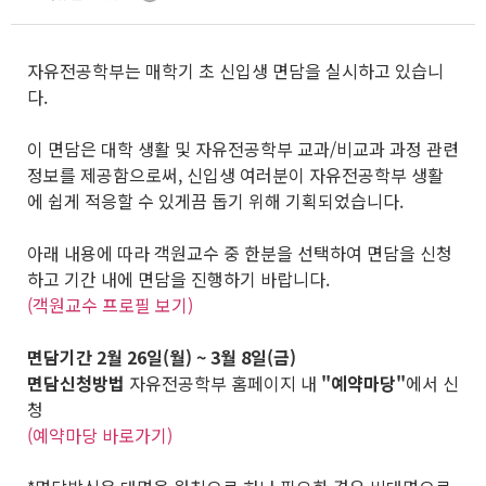
자유전공학부는 매학기 초 신입생 면담을 실시하고 있습니
다.
이 면담은 대학 생활 및 자유전공학부 교과/비교과 과정 관련
정보를 제공함으로써, 신입생 여러분이 자유전공학부 생활
에 쉽게 적응할 수 있게끔 돕기 위해 기획되었습니다.
아래 내용에 따라 객원교수 중 한분을 선택하여 면담을 신청
하고 기간 내에 면담을 진행하기 바랍니다.
(객원교수 프로필 보기)
면담기간
2월 26일(월) ~ 3월 8일(금)
면담신청방법
자유전공학부 홈페이지 내
"예약마당"
에서 신
청
(예약마당 바로가기)