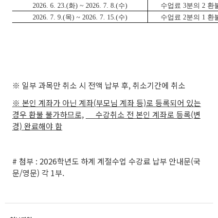
2026. 6. 23.(화) ~ 2026. 7. 8.(수)
수업료 3분의 2 환
2026. 7. 9.(목) ~ 2026. 7. 15.(수)
수업료 2분의 1 환
※ 일부 과목만 취소 시 전액 납부 후, 취소기간에 취소
※ 본인 계좌가 아닌 계좌(부모님 계좌 등)로 등록되어 있는
경우 환불 불가하므로,
수강취소 전 본인 계좌로 등록(변
경) 완료해야 함
# 첨부 : 2026학년도 하계 계절수업 수강료 납부 안내문(국
문/영문) 각 1부.