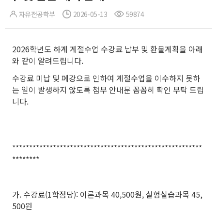
자유전공학부
2026-05-13
59874
2026학년도 하계 계절수업 수강료 납부 및 환불계획을 아래
와 같이 알려드립니다.
수강료 미납 및 폐강으로 인하여 계절수업을 이수하지 못하
는 일이 발생하지 않도록 첨부 안내문 꼼꼼히 확인 부탁 드립
니다.
********************************************************
********
가. 수강료(1학점당): 이론과목 40,500원, 실험실습과목 45,
500원