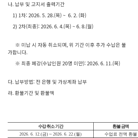
나. 납부 및 고지서 출력기간
1) 1차: 2026. 5. 28.(목) ~ 6. 2. (화)
2) 2차(최종): 2026. 6. 4.(목) ~ 6. 8.(월)
※ 미납 시 자동 취소되며, 위 기간 이후 추가 수납은 불
가합니다.
※ 최종 폐강(수납인원 20명 미만): 2026. 6. 11.(목)
다. 납부방법: 전 은행 및 가상계좌 납부
라. 환불기간 및 환불액
수강 취소 기간
환불 금액
2026. 6. 12.(금) ~ 2026. 6. 22.(월)
수업료 전액 환불