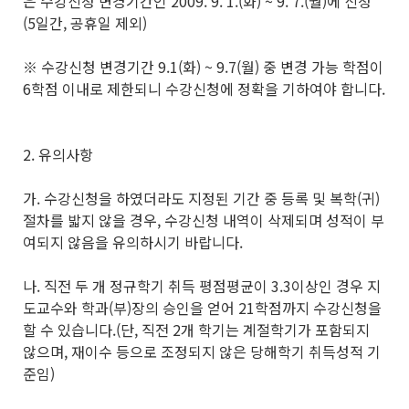
은 수강신청 변경기간인 2009. 9. 1.(화) ~ 9. 7.(월)에 신청
(5일간, 공휴일 제외)
※ 수강신청 변경기간 9.1(화) ~ 9.7(월) 중 변경 가능 학점이
6학점 이내로 제한되니 수강신청에 정확을 기하여야 합니다.
2. 유의사항
가. 수강신청을 하였더라도 지정된 기간 중 등록 및 복학(귀)
절차를 밟지 않을 경우, 수강신청 내역이 삭제되며 성적이 부
여되지 않음을 유의하시기 바랍니다.
나. 직전 두 개 정규학기 취득 평점평균이 3.3이상인 경우 지
도교수와 학과(부)장의 승인을 얻어 21학점까지 수강신청을
할 수 있습니다.(단, 직전 2개 학기는 계절학기가 포함되지
않으며, 재이수 등으로 조정되지 않은 당해학기 취득성적 기
준임)