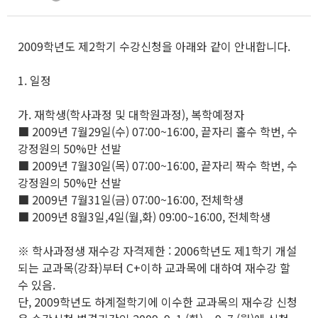
2009학년도 제2학기 수강신청을 아래와 같이 안내합니다.
1. 일정
가. 재학생(학사과정 및 대학원과정), 복학예정자
■ 2009년 7월29일(수) 07:00~16:00, 끝자리 홀수 학번, 수
강정원의 50%만 선발
■ 2009년 7월30일(목) 07:00~16:00, 끝자리 짝수 학번, 수
강정원의 50%만 선발
■ 2009년 7월31일(금) 07:00~16:00, 전체학생
■ 2009년 8월3일,4일(월,화) 09:00~16:00, 전체학생
※ 학사과정생 재수강 자격제한 : 2006학년도 제1학기 개설
되는 교과목(강좌)부터 C+이하 교과목에 대하여 재수강 할
수 있음.
단, 2009학년도 하계절학기에 이수한 교과목의 재수강 신청