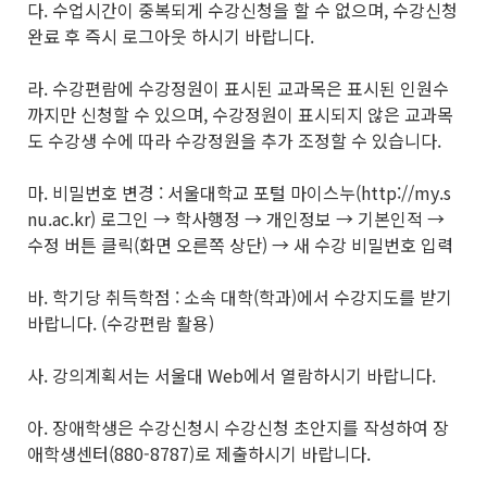
다. 수업시간이 중복되게 수강신청을 할 수 없으며, 수강신청
완료 후 즉시 로그아웃 하시기 바랍니다.
라. 수강편람에 수강정원이 표시된 교과목은 표시된 인원수
까지만 신청할 수 있으며, 수강정원이 표시되지 않은 교과목
도 수강생 수에 따라 수강정원을 추가 조정할 수 있습니다.
마. 비밀번호 변경 : 서울대학교 포털 마이스누(http://my.s
nu.ac.kr) 로그인 → 학사행정 → 개인정보 → 기본인적 →
수정 버튼 클릭(화면 오른쪽 상단) → 새 수강 비밀번호 입력
바. 학기당 취득학점 : 소속 대학(학과)에서 수강지도를 받기
바랍니다. (수강편람 활용)
사. 강의계획서는 서울대 Web에서 열람하시기 바랍니다.
아. 장애학생은 수강신청시 수강신청 초안지를 작성하여 장
애학생센터(880-8787)로 제출하시기 바랍니다.