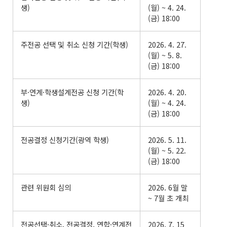
생)
(월) ~ 4. 24.
(금) 18:00
주전공 선택 및 취소 신청 기간(학생)
2026. 4. 27.
(월) ~ 5. 8.
(금) 18:00
부·연계·학생설계전공 신청 기간(학
2026. 4. 20.
생)
(월) ~ 4. 24.
(금) 18:00
전공결정 신청기간(광역 학생)
2026. 5. 11.
(월) ~ 5. 22.
(금) 18:00
관련 위원회 심의
2026. 6월 말
~ 7월 초 개최
전공선택·취소, 전공결정, 연합·연계전
2026. 7. 15