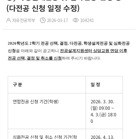
(다전공 신청 일정 수정)
자유전공학부
2026-03-17
104241
2026학년도 2학기 전공 선택, 결정, 다전공, 학생설계전공 및 심화전공
신청
을 아래와 같이 공고하니
전공설계지원센터 상담교원 면담 이후
전공 선택, 결정 및 취소를 신청
하여 주시기 바랍니다.
구 분
일 정
연합전공 신청 기간(학생)
2026. 3. 30.
(월) 09:00 ~
4. 3.(금) 18:0
0
심화전공 신청 및 취소 신청 기간(학
2026. 4. 13.