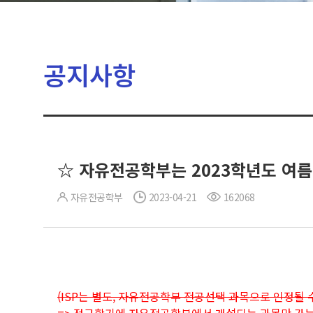
공지사항
☆ 자유전공학부는 2023학년도 여
자유전공학부
2023-04-21
162068
(ISP는 별도, 자유전공학부 전공선택 과목으로 인정될