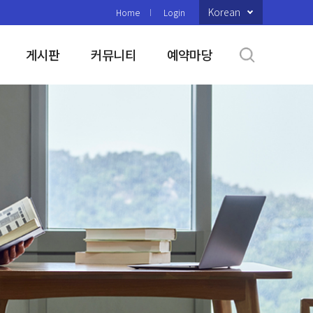
Korean
Home
Login
게시판
커뮤니티
예약마당