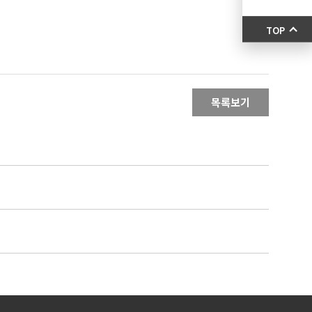
TOP
목록보기