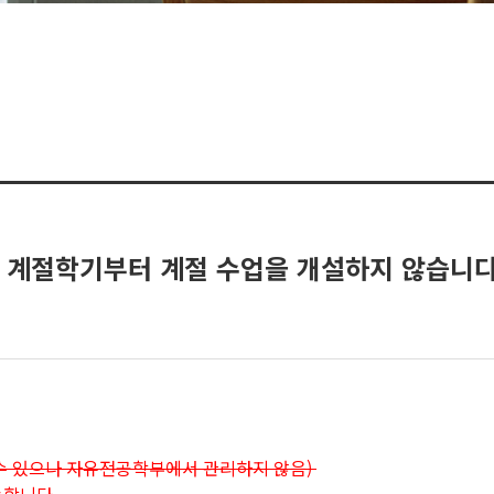
름 계절학기부터 계절 수업을 개설하지 않습니다
 수 있으나 자유전공학부에서 관리하지 않음)