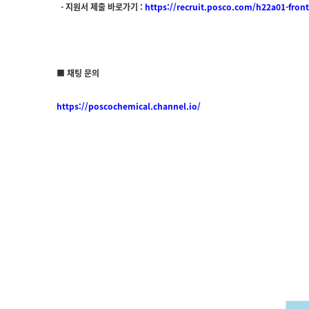
-
지원서 제출 바로가기 :
https://recruit.posco.com/h22a01-fro
■ 채팅 문의
https://poscochemical.channel.io/