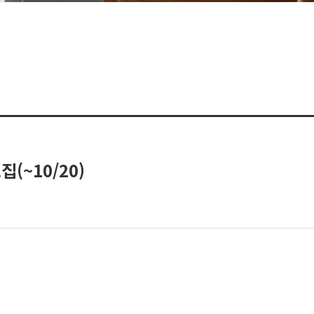
(~10/20)