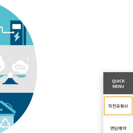
QUICK
MENU
자전유튜브
면담예약