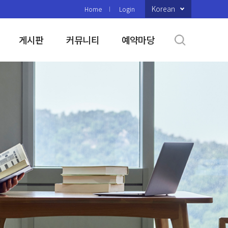
Korean
Home
Login
게시판
커뮤니티
예약마당