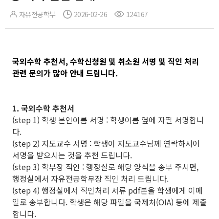
자유전공학부
2026-02-26
124167
국외수학 추천서, 수학신청원 및 취소원 서명 및 직인 처리
관련 문의가 많아 안내 드립니다.
1. 국외수학 추천서
(step 1) 학생 본인이름 서명 : 학생이름 옆에 자필 서명합니
다.
(step 2) 지도교수 서명 : 학생이 지도교수님께 연락하시어
서명을 받으시는 것을 추천 드립니다.
(step 3) 학부장 직인 : 행정실로 해당 양식을 송부 주시면,
행정실에서 자유전공학부장 직인 처리 드립니다.
(step 4) 행정실에서 직인처리 서류 pdf본을 학생에게 이메
일로 송부합니다. 학생은 해당 파일을 국제처(OIA) 등에 제출
합니다.