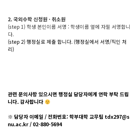
2. 국외수학 신청원 · 취소원
(step 1) 학생 본인이름 서명 : 학생이름 옆에 자필 서명합니
다.
(step 2) 행정실로 제출 합니다. (행정실에서 서명/직인 처
리)
관련 문의사항 있으시면 행정실 담당자에게 연락 부탁 드립
니다. 감사합니다
※ 담당자 이메일 / 전화번호: 학부대학 교무팀 tdx297@s
nu.ac.kr / 02-880-5694