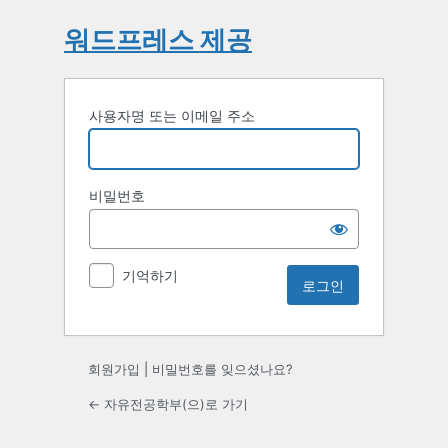
워드프레스 제공
사용자명 또는 이메일 주소
비밀번호
기억하기
회원가입
|
비밀번호를 잊으셨나요?
← 자유전공학부(으)로 가기