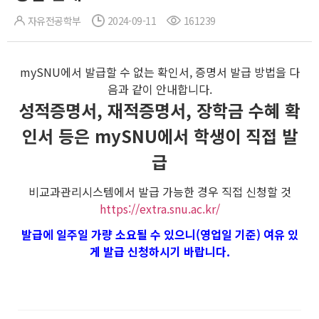
자유전공학부
2024-09-11
161239
mySNU에서 발급할 수 없는 확인서, 증명서 발급 방법을 다
음과 같이 안내합니다.
성적증명서, 재적증명서, 장학금 수혜 확
인서 등은 mySNU에서 학생이 직접 발
급
비교과관리시스템에서 발급 가능한 경우 직접 신청할 것
https://extra.snu.ac.kr/
발급에 일주일 가량 소요될 수 있으니(영업일 기준) 여유 있
게 발급 신청하시기 바랍니다.