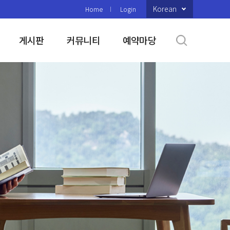
Korean
Home
Login
게시판
커뮤니티
예약마당