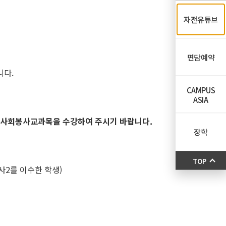
자전유튜브
면담예약
니다.
CAMPUS
ASIA
 사회봉사교과목을 수강하여 주시기 바랍니다.
장학
TOP
사2를 이수한 학생)