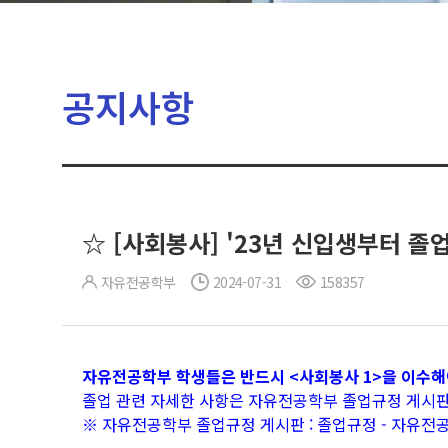
공지사항
☆ [사회봉사] '23년 신입생부터 졸
자유전공학부
2024-07-31
158357
자유전공학부 학생들은 반드시 <사회봉사 1>을 이수해
졸업 관련 자세한 사항은 자유전공학부 졸업규정 게시
※ 자유전공학부 졸업규정 게시판 :
졸업규정 - 자유전공학부