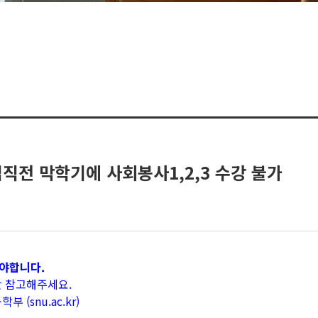
업직전 막학기에 사회봉사1,2,3 수강 불가
야합니다.
판 참고해주세요.
 (snu.ac.kr)