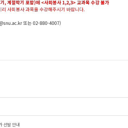
, 계절학기 포함)에 <사회봉사 1,2,3> 교과목 수강 불가
, 미리 사회봉사 과목을 수강해주시기 바랍니다.
.ac.kr 또는 02-880-4007)
추가 선발 안내