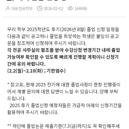
자유전공학부
2026-02-02
144486
우리 학부 2025학년도 후기(2026년 8월) 졸업 신청 일정을
다음과 같이 공고하니 졸업을 희망하는 학생은 붙임의 공고
문을 참조하여 신청하여 주시기 바랍니다.
각 전공 사무실의 협조를 받아 수강신청 변경기간 내에 졸업
가능여부 확인할 수 있도록 빠르게 진행할 계획이니 신청기
간에 유의 바랍니다.
(2.2(월)~2.10(화) ; 기한엄수)
* 참고로, 현재 2025 전기에 대한 졸업사정이 한창 진행중이
어서 개별 문의에 대한 답변이 느릴 수 있습니다. 양해 부탁
드립니다.
2025 후기 졸업신청 예정자들은 가급적 아래의 신청기간을
활용하여 주시기 바랍니다.
** 하단에 졸업논문 제출기한(7.3(금)까지)도 꼭 확인해주세